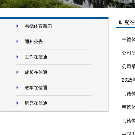
研究在
韦德体育新闻
韦德
通知公告
公司研二
工作在信通
公司承
成长在信通
202
教学在信通
韦德
研究在信通
韦德
韦德
中国