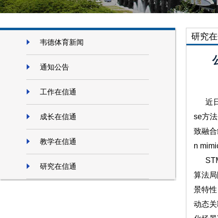
研究在
韦德体育新闻
通知公告
工作在信通
近日，
成长在信通
se方
致融合结
教学在信通
n mim
STM
研究在信通
算法局
景特性
动态关